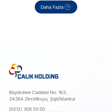
Daha Fazla
Büyükdere Caddesi No: 163,
34394 Zincirlikuyu, Şişli/İstanbul
(0212) 306 50 00