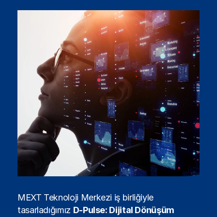
MEXT Teknoloji Merkezi iş birliğiyle
tasarladığımız
D-Pulse: Dijital Dönüşüm