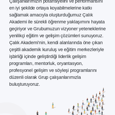
Çalışanlarımızın potansiyelini ve performansını
en iyi şekilde ortaya koyabilmelerine katkı
sağlamak amacıyla oluşturduğumuz Çalık
Akademi ile sürekli öğrenme yaklaşımını hayata
geçiriyor ve Grubumuzun vizyoner yeteneklerine
yenilikçi eğitim ve gelişim çözümleri sunuyoruz.
Çalık Akademi’nin, kendi alanlarında öne çıkan
çeşitli akademik kuruluş ve eğitim merkezleriyle
işbirliği içinde geliştirdiği liderlik gelişim
programları, mentorluk, oryantasyon,
profesyonel gelişim ve söyleşi programlarını
düzenli olarak Grup çalışanlarımızla
buluşturuyoruz.