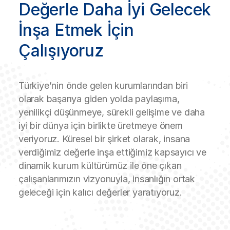
Değerle Daha İyi Gelecek
İnşa Etmek İçin
Çalışıyoruz
Türkiye’nin önde gelen kurumlarından biri
olarak başarıya giden yolda paylaşıma,
yenilikçi düşünmeye, sürekli gelişime ve daha
iyi bir dünya için birlikte üretmeye önem
veriyoruz. Küresel bir şirket olarak, insana
verdiğimiz değerle inşa ettiğimiz kapsayıcı ve
dinamik kurum kültürümüz ile öne çıkan
çalışanlarımızın vizyonuyla, insanlığın ortak
geleceği için kalıcı değerler yaratıyoruz.