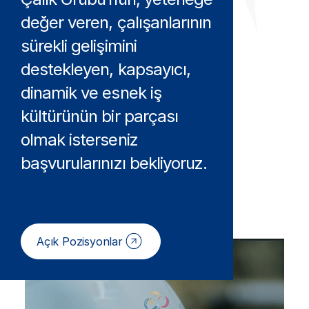
değer veren, çalışanlarının
sürekli gelişimini
destekleyen, kapsayıcı,
dinamik ve esnek iş
kültürünün bir parçası
olmak isterseniz
başvurularınızı bekliyoruz.
Açık Pozisyonlar