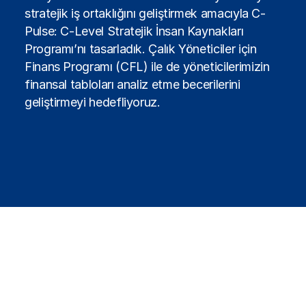
stratejik iş ortaklığını geliştirmek amacıyla C-
Pulse: C-Level Stratejik İnsan Kaynakları
Programı’nı tasarladık. Çalık Yöneticiler için
Finans Programı (CFL) ile de yöneticilerimizin
finansal tabloları analiz etme becerilerini
geliştirmeyi hedefliyoruz.