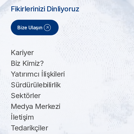
Fikirlerinizi Dinliyoruz
Bize Ulaşın
Kariyer
Biz Kimiz?
Yatırımcı İlişkileri
Sürdürülebilirlik
Sektörler
Medya Merkezi
İletişim
Tedarikçiler