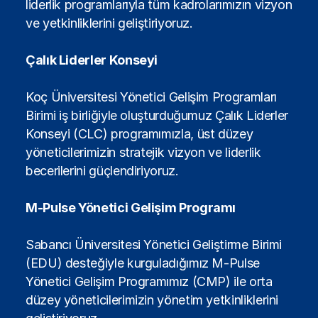
liderlik programlarıyla tüm kadrolarımızın vizyon
ve yetkinliklerini geliştiriyoruz.
Çalık Liderler Konseyi
Koç Üniversitesi Yönetici Gelişim Programları
Birimi iş birliğiyle oluşturduğumuz Çalık Liderler
Konseyi (CLC) programımızla, üst düzey
yöneticilerimizin stratejik vizyon ve liderlik
becerilerini güçlendiriyoruz.
M-Pulse Yönetici Gelişim Programı
Sabancı Üniversitesi Yönetici Geliştirme Birimi
(EDU) desteğiyle kurguladığımız M-Pulse
Yönetici Gelişim Programımız (CMP) ile orta
düzey yöneticilerimizin yönetim yetkinliklerini