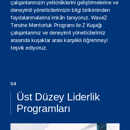
çalışanlarımızın yetkinliklerini geliştirmelerine ve
deneyimli yöneticilerimizin bilgi birikiminden
faydalanmalarına imkân tanıyoruz. WaveZ
Tersine Mentorluk Programı ile Z Kuşağı
çalışanlarımız ve deneyimli yöneticilerimiz
arasında kuşaklar arası karşılıklı öğrenmeyi
teşvik ediyoruz.
04
Üst Düzey Liderlik
Programları