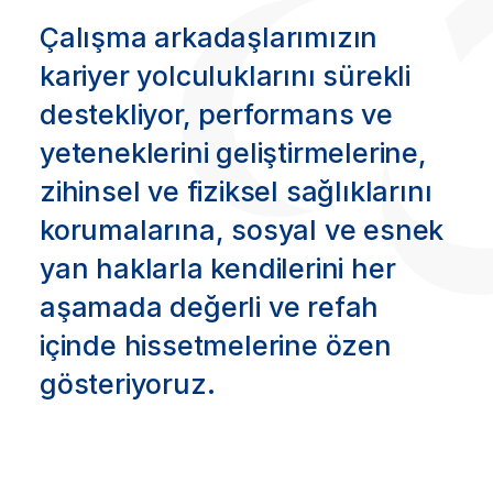
Çalışma arkadaşlarımızın
kariyer yolculuklarını sürekli
destekliyor, performans ve
yeteneklerini geliştirmelerine,
zihinsel ve fiziksel sağlıklarını
korumalarına, sosyal ve esnek
yan haklarla kendilerini her
aşamada değerli ve refah
içinde hissetmelerine özen
gösteriyoruz.