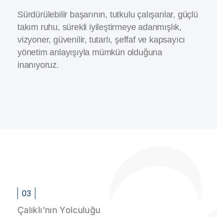
Sürdürülebilir başarının, tutkulu çalışanlar, güçlü
takım ruhu, sürekli iyileştirmeye adanmışlık,
vizyoner, güvenilir, tutarlı, şeffaf ve kapsayıcı
yönetim anlayışıyla mümkün olduğuna
inanıyoruz.
03
Çalıklı’nın Yolculuğu