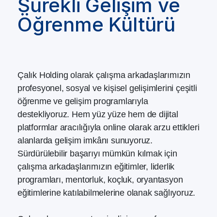
Sürekli Gelişim ve
Öğrenme Kültürü
Çalık Holding olarak çalışma arkadaşlarımızın
profesyonel, sosyal ve kişisel gelişimlerini çeşitli
öğrenme ve gelişim programlarıyla
destekliyoruz. Hem yüz yüze hem de dijital
platformlar aracılığıyla online olarak arzu ettikleri
alanlarda gelişim imkânı sunuyoruz.
Sürdürülebilir başarıyı mümkün kılmak için
çalışma arkadaşlarımızın eğitimler, liderlik
programları, mentorluk, koçluk, oryantasyon
eğitimlerine katılabilmelerine olanak sağlıyoruz.