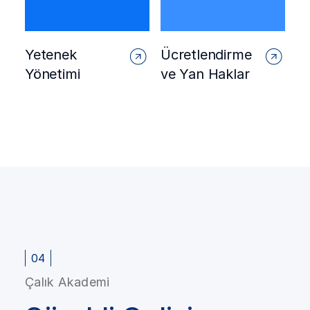
Yetenek
Ücretlendirme
Yönetimi
ve Yan Haklar
04
Çalık Akademi