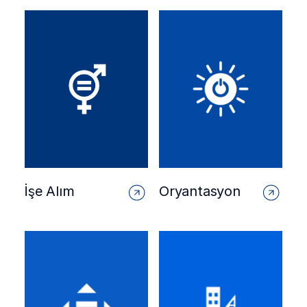
İşe Alım
Oryantasyon