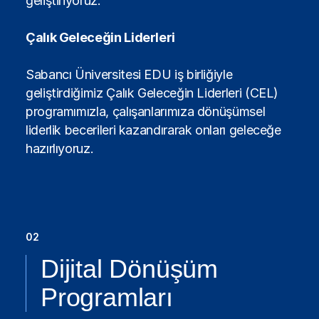
geliştiriyoruz.
Çalık Geleceğin Liderleri
Sabancı Üniversitesi EDU iş birliğiyle
geliştirdiğimiz Çalık Geleceğin Liderleri (CEL)
programımızla, çalışanlarımıza dönüşümsel
liderlik becerileri kazandırarak onları geleceğe
hazırlıyoruz.
02
Dijital Dönüşüm
Programları