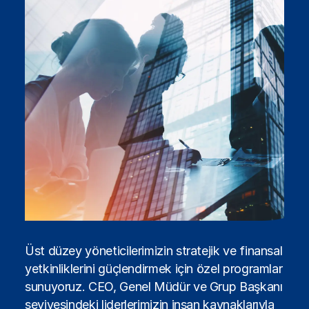
Üst düzey yöneticilerimizin stratejik ve finansal
yetkinliklerini güçlendirmek için özel programlar
sunuyoruz. CEO, Genel Müdür ve Grup Başkanı
seviyesindeki liderlerimizin insan kaynaklarıyla