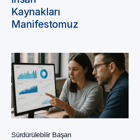
Kaynakları
Manifestomuz
Sürdürülebilir Başarı