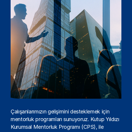
Çalışanlarımızın gelişimini desteklemek için
mentorluk programları sunuyoruz. Kutup Yıldızı
Kurumsal Mentorluk Programı (CPS), ile