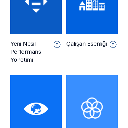
Yeni Nesil
Çalışan Esenliği
Performans
Yönetimi