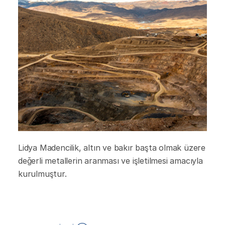
Lidya Madencilik, altın ve bakır başta olmak üzere
değerli metallerin aranması ve işletilmesi amacıyla
kurulmuştur.