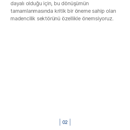
dayalı olduğu için, bu dönüşümün
tamamlanmasında kritik bir öneme sahip olan
madencilik sektörünü özellikle önemsiyoruz.
02