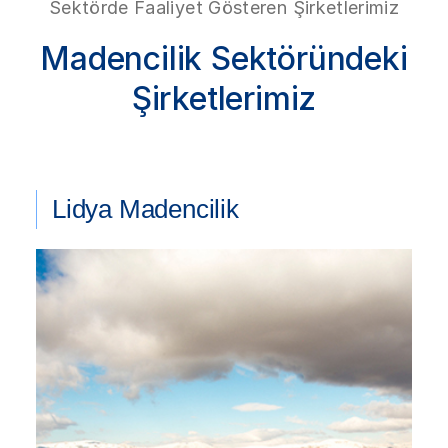
Sektörde Faaliyet Gösteren Şirketlerimiz
Madencilik Sektöründeki
Şirketlerimiz
Lidya Madencilik