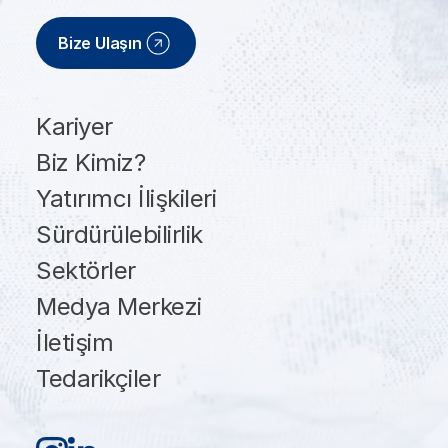
Bize Ulaşın
Kariyer
Biz Kimiz?
Yatırımcı İlişkileri
Sürdürülebilirlik
Sektörler
Medya Merkezi
İletişim
Tedarikçiler