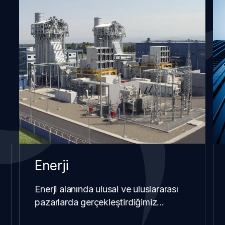
Enerji
Enerji alanında ulusal ve uluslararası
pazarlarda gerçekleştirdiğimiz…