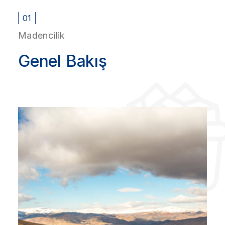
01
Madencilik
Genel Bakış