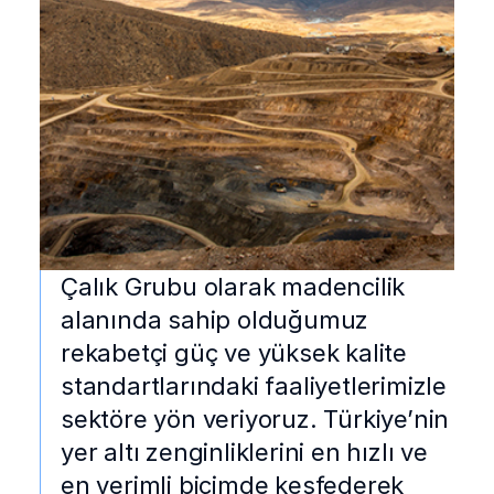
Çalık Grubu olarak madencilik
alanında sahip olduğumuz
rekabetçi güç ve yüksek kalite
standartlarındaki faaliyetlerimizle
sektöre yön veriyoruz. Türkiye’nin
yer altı zenginliklerini en hızlı ve
en verimli biçimde keşfederek