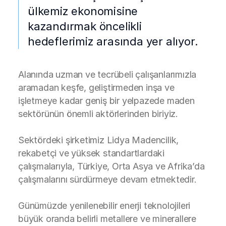
ülkemiz ekonomisine
kazandırmak öncelikli
hedeflerimiz arasında yer alıyor.
Alanında uzman ve tecrübeli çalışanlarımızla
aramadan keşfe, geliştirmeden inşa ve
işletmeye kadar geniş bir yelpazede maden
sektörünün önemli aktörlerinden biriyiz.
Sektördeki şirketimiz Lidya Madencilik,
rekabetçi ve yüksek standartlardaki
çalışmalarıyla, Türkiye, Orta Asya ve Afrika’da
çalışmalarını sürdürmeye devam etmektedir.
Günümüzde yenilenebilir enerji teknolojileri
büyük oranda belirli metallere ve minerallere