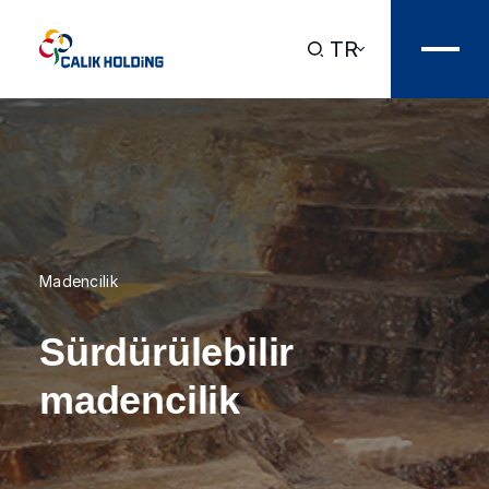
TR
Madencilik
Sürdürülebilir
madencilik