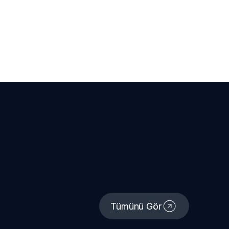
Tümünü Gör