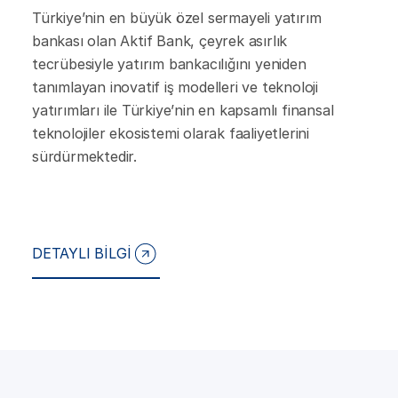
Türkiye’nin en büyük özel sermayeli yatırım
bankası olan Aktif Bank, çeyrek asırlık
tecrübesiyle yatırım bankacılığını yeniden
tanımlayan inovatif iş modelleri ve teknoloji
yatırımları ile Türkiye’nin en kapsamlı finansal
teknolojiler ekosistemi olarak faaliyetlerini
sürdürmektedir.
DETAYLI BİLGİ