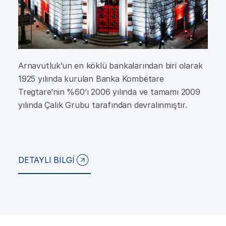
Arnavutluk’un en köklü bankalarından biri olarak
1925 yılında kurulan Banka Kombëtare
Tregtare’nin %60’ı 2006 yılında ve tamamı 2009
yılında Çalık Grubu tarafından devralınmıştır.
DETAYLI BİLGİ