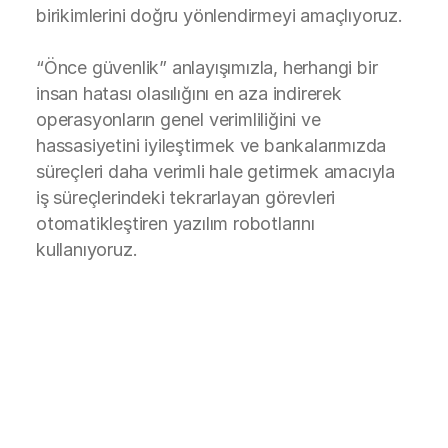
birikimlerini doğru yönlendirmeyi amaçlıyoruz.
“Önce güvenlik” anlayışımızla, herhangi bir
insan hatası olasılığını en aza indirerek
operasyonların genel verimliliğini ve
hassasiyetini iyileştirmek ve bankalarımızda
süreçleri daha verimli hale getirmek amacıyla
iş süreçlerindeki tekrarlayan görevleri
otomatikleştiren yazılım robotlarını
kullanıyoruz.