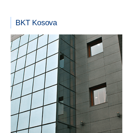
BKT Kosova