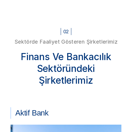
02
Sektörde Faaliyet Gösteren Şirketlerimiz
Finans Ve Bankacılık
Sektöründeki
Şirketlerimiz
Aktif Bank