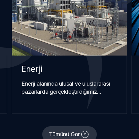
Enerji
Enerji alanında ulusal ve uluslararası
pazarlarda gerçekleştirdiğimiz…
Tümünü Gör