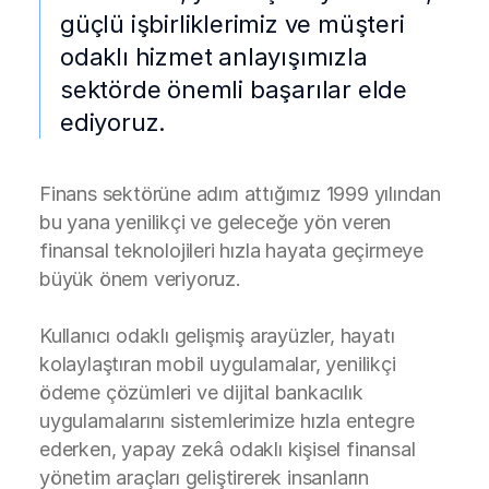
güçlü işbirliklerimiz ve müşteri
odaklı hizmet anlayışımızla
sektörde önemli başarılar elde
ediyoruz.
Finans sektörüne adım attığımız 1999 yılından
bu yana yenilikçi ve geleceğe yön veren
finansal teknolojileri hızla hayata geçirmeye
büyük önem veriyoruz.
Kullanıcı odaklı gelişmiş arayüzler, hayatı
kolaylaştıran mobil uygulamalar, yenilikçi
ödeme çözümleri ve dijital bankacılık
uygulamalarını sistemlerimize hızla entegre
ederken, yapay zekâ odaklı kişisel finansal
yönetim araçları geliştirerek insanların