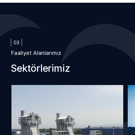
03
Faaliyet Alanlarımız
Sektörlerimiz