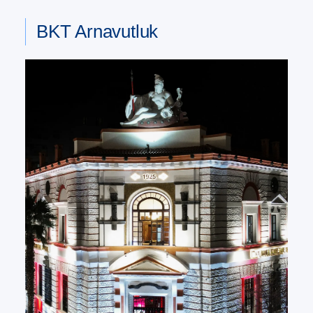
BKT Arnavutluk