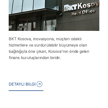
BKT Kosova, inovasyona, müşteri odaklı
hizmetlere ve sürdürülebilir büyümeye olan
bağlılığıyla öne çıkan, Kosova'nın önde gelen
finans kuruluşlarından biridir.
DETAYLI BİLGİ