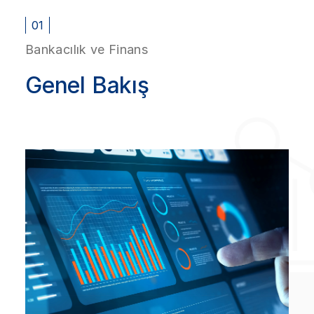
01
Bankacılık ve Finans
Genel Bakış