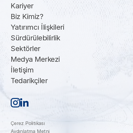
Kariyer
Biz Kimiz?
Yatırımcı İlişkileri
Sürdürülebilirlik
Sektörler
Medya Merkezi
İletişim
Tedarikçiler
Çerez Politikası
Aydınlatma Metni