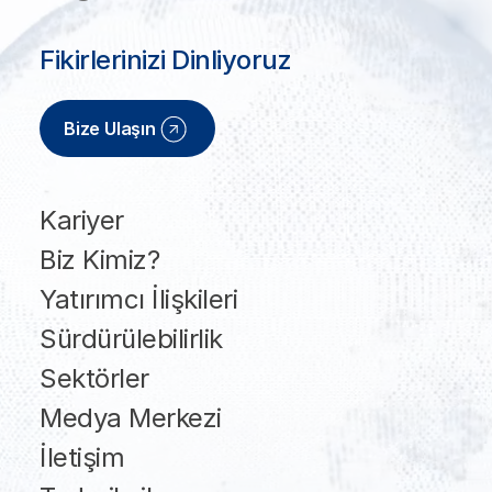
Fikirlerinizi Dinliyoruz
Bize Ulaşın
Kariyer
Biz Kimiz?
Yatırımcı İlişkileri
Sürdürülebilirlik
Sektörler
Medya Merkezi
İletişim