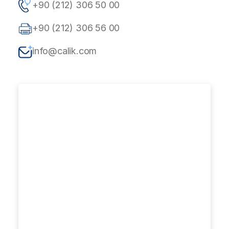
+90 (212) 306 50 00
+90 (212) 306 56 00
info@calik.com