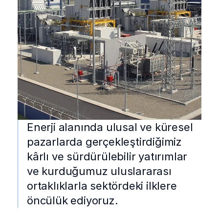
Enerji alanında ulusal ve küresel
pazarlarda gerçekleştirdiğimiz
kârlı ve sürdürülebilir yatırımlar
ve kurduğumuz uluslararası
ortaklıklarla sektördeki ilklere
öncülük ediyoruz.