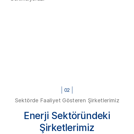
02
Sektörde Faaliyet Gösteren Şirketlerimiz
Enerji Sektöründeki
Şirketlerimiz