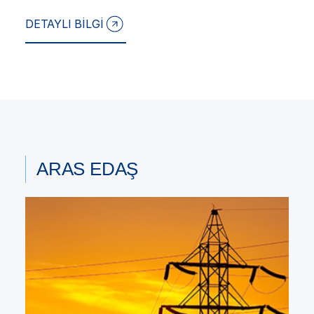
DETAYLI BİLGİ
ARAS EDAŞ