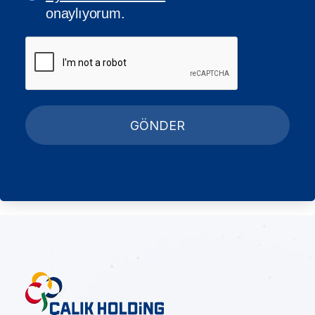
onaylıyorum.
GÖNDER