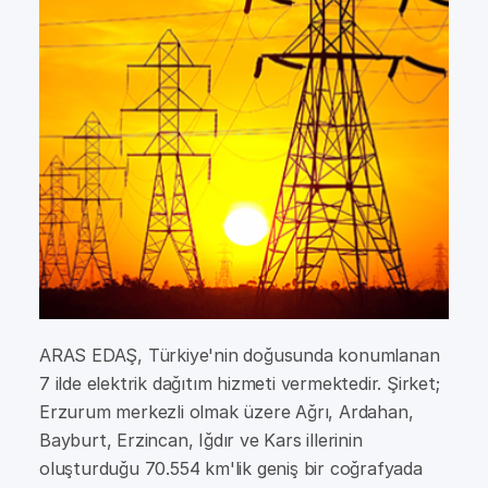
ARAS EDAŞ, Türkiye'nin doğusunda konumlanan
7 ilde elektrik dağıtım hizmeti vermektedir. Şirket;
Erzurum merkezli olmak üzere Ağrı, Ardahan,
Bayburt, Erzincan, Iğdır ve Kars illerinin
oluşturduğu 70.554 km'lik geniş bir coğrafyada