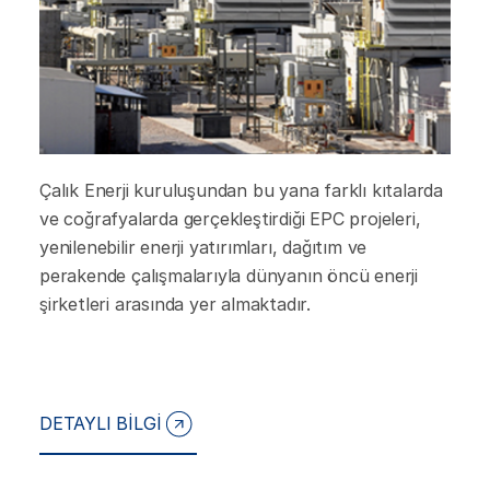
Çalık Enerji kuruluşundan bu yana farklı kıtalarda
ve coğrafyalarda gerçekleştirdiği EPC projeleri,
yenilenebilir enerji yatırımları, dağıtım ve
perakende çalışmalarıyla dünyanın öncü enerji
şirketleri arasında yer almaktadır.
DETAYLI BİLGİ