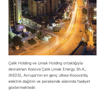
Çalık Holding ve Limak Holding ortaklığıyla
devralınan Kosova Çalık Limak Energy Sh.A.,
(KEDS), Avrupa’nın en genç ülkesi Kosova’da,
elektrik dağıtım ve perakende alanında faaliyet
göstermektedir.