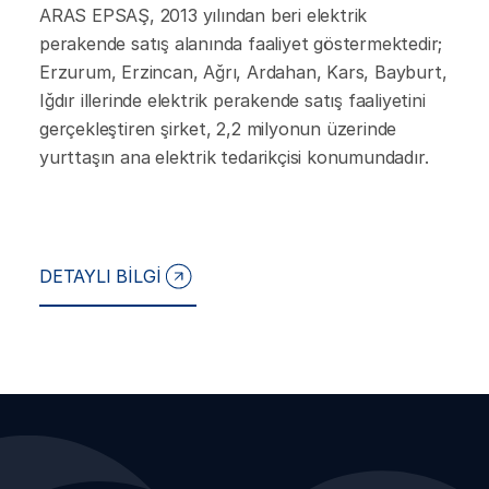
ARAS EPSAŞ, 2013 yılından beri elektrik
perakende satış alanında faaliyet göstermektedir;
Erzurum, Erzincan, Ağrı, Ardahan, Kars, Bayburt,
Iğdır illerinde elektrik perakende satış faaliyetini
gerçekleştiren şirket, 2,2 milyonun üzerinde
yurttaşın ana elektrik tedarikçisi konumundadır.
DETAYLI BİLGİ