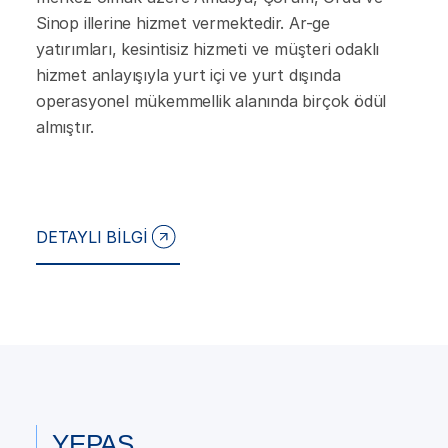
Sinop illerine hizmet vermektedir. Ar-ge
yatırımları, kesintisiz hizmeti ve müşteri odaklı
hizmet anlayışıyla yurt içi ve yurt dışında
operasyonel mükemmellik alanında birçok ödül
almıştır.
DETAYLI BİLGİ
YEPAŞ