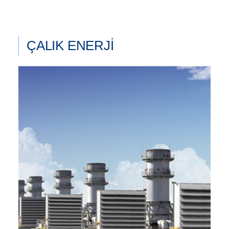
ÇALIK ENERJİ