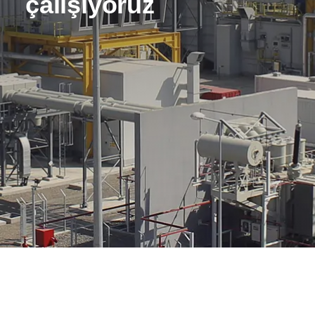
çalışıyoruz