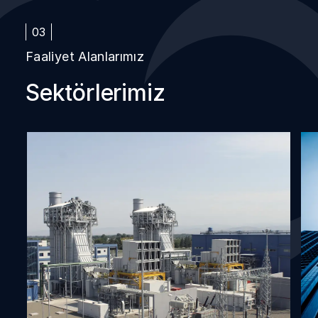
03
Faaliyet Alanlarımız
Sektörlerimiz