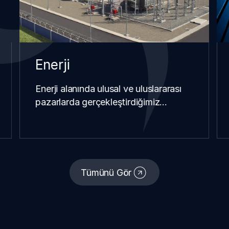
Enerji
Enerji alanında ulusal ve uluslararası
pazarlarda gerçekleştirdiğimiz…
Tümünü Gör