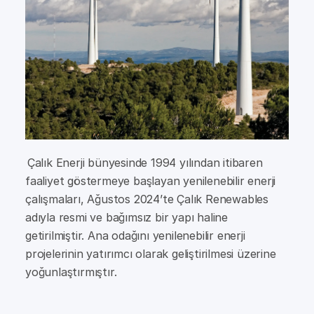
Çalık Enerji bünyesinde 1994 yılından itibaren
faaliyet göstermeye başlayan yenilenebilir enerji
çalışmaları, Ağustos 2024’te Çalık Renewables
adıyla resmi ve bağımsız bir yapı haline
getirilmiştir. Ana odağını yenilenebilir enerji
projelerinin yatırımcı olarak geliştirilmesi üzerine
yoğunlaştırmıştır.