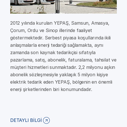
2012 yılında kurulan YEPAŞ, Samsun, Amasya,
Çorum, Ordu ve Sinop illerinde faaliyet
göstermektedir. Serbest piyasa koşullarında ikili
anlaşmalarla enerji tedariği sağlamakta, aynı
zamanda son kaynak tedarikçisi sıfatıyla
pazarlama, satış, abonelik, faturalama, tahsilat ve
müşteri hizmetleri sunmaktadır. 2,2 milyonu aşkın
abonelik sözleşmesiyle yaklaşık 5 milyon kişiye
elektrik tedarik eden YEPAŞ, bölgenin en önemli
enerji şirketlerinden biri konumundadır.
DETAYLI BİLGİ