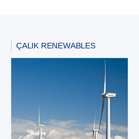
ÇALIK RENEWABLES