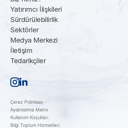
Yatırımcı İlişkileri
Sürdürülebilirlik
Sektörler
Medya Merkezi
İletişim
Tedarikçiler
Çerez Politikası
Aydınlatma Metni
Kullanım Koşulları
Bilgi Toplum Hizmetleri