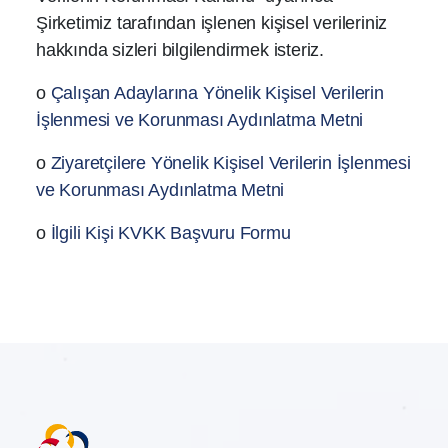
Şirketimiz tarafından işlenen kişisel verileriniz
hakkında sizleri bilgilendirmek isteriz.
o
Çalışan Adaylarına Yönelik Kişisel Verilerin
İşlenmesi ve Korunması Aydınlatma Metni
o
Ziyaretçilere Yönelik Kişisel Verilerin İşlenmesi
ve Korunması Aydınlatma Metni
o
İlgili Kişi KVKK Başvuru Formu