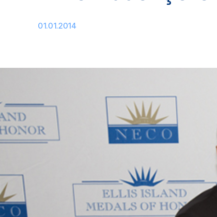
01.01.2014