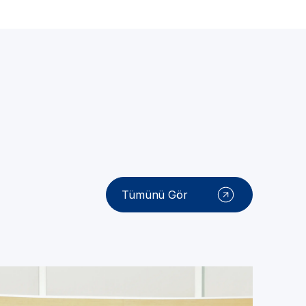
Tümünü Gör