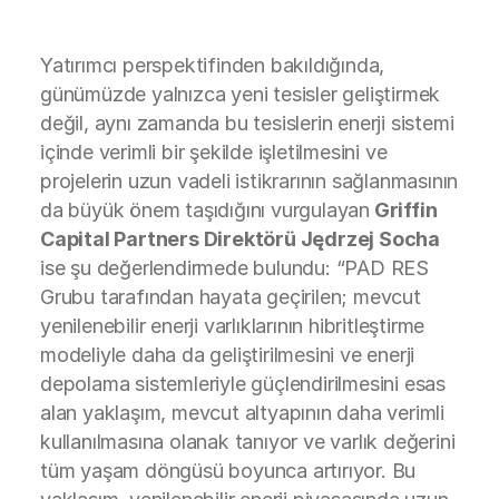
Yatırımcı perspektifinden bakıldığında,
günümüzde yalnızca yeni tesisler geliştirmek
değil, aynı zamanda bu tesislerin enerji sistemi
içinde verimli bir şekilde işletilmesini ve
projelerin uzun vadeli istikrarının sağlanmasının
da büyük önem taşıdığını vurgulayan
Griffin
Capital Partners Direktörü Jędrzej Socha
ise şu değerlendirmede bulundu: “PAD RES
Grubu tarafından hayata geçirilen; mevcut
yenilenebilir enerji varlıklarının hibritleştirme
modeliyle daha da geliştirilmesini ve enerji
depolama sistemleriyle güçlendirilmesini esas
alan yaklaşım, mevcut altyapının daha verimli
kullanılmasına olanak tanıyor ve varlık değerini
tüm yaşam döngüsü boyunca artırıyor. Bu