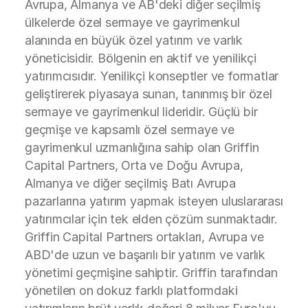
Avrupa, Almanya ve AB'deki diğer seçilmiş
ülkelerde özel sermaye ve gayrimenkul
alanında en büyük özel yatırım ve varlık
yöneticisidir. Bölgenin en aktif ve yenilikçi
yatırımcısıdır. Yenilikçi konseptler ve formatlar
geliştirerek piyasaya sunan, tanınmış bir özel
sermaye ve gayrimenkul lideridir. Güçlü bir
geçmişe ve kapsamlı özel sermaye ve
gayrimenkul uzmanlığına sahip olan Griffin
Capital Partners, Orta ve Doğu Avrupa,
Almanya ve diğer seçilmiş Batı Avrupa
pazarlarına yatırım yapmak isteyen uluslararası
yatırımcılar için tek elden çözüm sunmaktadır.
Griffin Capital Partners ortakları, Avrupa ve
ABD'de uzun ve başarılı bir yatırım ve varlık
yönetimi geçmişine sahiptir. Griffin tarafından
yönetilen on dokuz farklı platformdaki