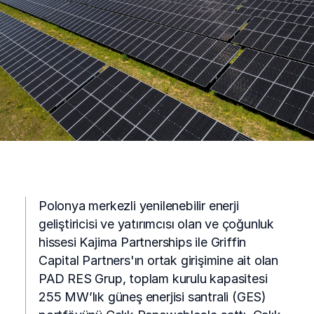
Polonya merkezli yenilenebilir enerji
geliştiricisi ve yatırımcısı olan ve çoğunluk
hissesi Kajima Partnerships ile Griffin
Capital Partners'ın ortak girişimine ait olan
PAD RES Grup, toplam kurulu kapasitesi
255 MW’lık güneş enerjisi santrali (GES)