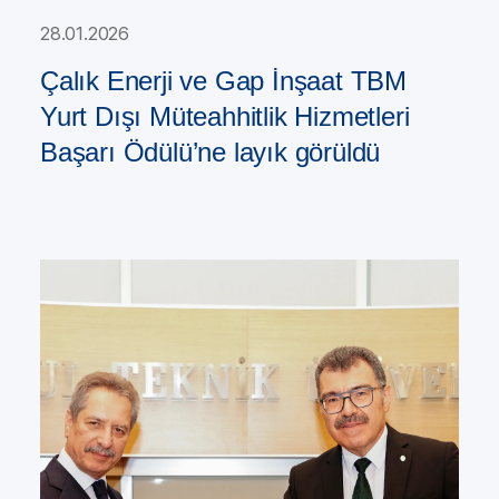
28.01.2026
Çalık Enerji ve Gap İnşaat TBM
Yurt Dışı Müteahhitlik Hizmetleri
Başarı Ödülü’ne layık görüldü