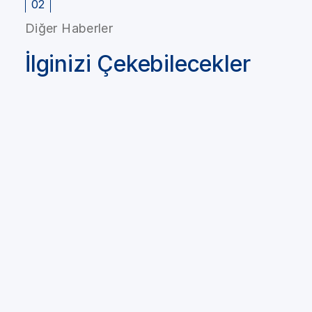
02
Diğer Haberler
İlginizi Çekebilecekler