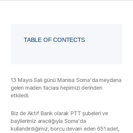
TABLE OF CONTECTS
13 Mayıs Salı günü Manisa Soma'da meydana
gelen maden faciası hepimizi derinden
etkiledi.
Biz de Aktif Bank olarak PTT şubeleri ve
bayilerimiz aracılığıyla Soma'da
kullandırdığımız, borcu devam eden 651 adet,