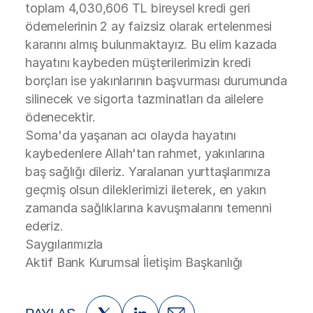
toplam 4,030,606 TL bireysel kredi geri
ödemelerinin 2 ay faizsiz olarak ertelenmesi
kararını almış bulunmaktayız. Bu elim kazada
hayatını kaybeden müşterilerimizin kredi
borçları ise yakınlarının başvurması durumunda
silinecek ve sigorta tazminatları da ailelere
ödenecektir.
Soma'da yaşanan acı olayda hayatını
kaybedenlere Allah'tan rahmet, yakınlarına
baş sağlığı dileriz. Yaralanan yurttaşlarımıza
geçmiş olsun dileklerimizi ileterek, en yakın
zamanda sağlıklarına kavuşmalarını temenni
ederiz.
Saygılarımızla
Aktif Bank Kurumsal İletişim Başkanlığı