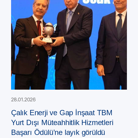
28.01.2026
Çalık Enerji ve Gap İnşaat TBM
Yurt Dışı Müteahhitlik Hizmetleri
Başarı Ödülü’ne layık görüldü