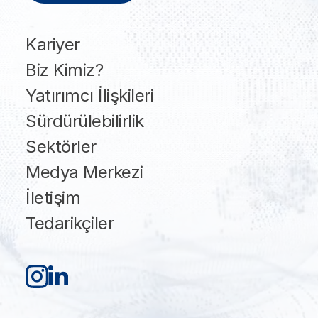
Kariyer
Biz Kimiz?
Yatırımcı İlişkileri
Sürdürülebilirlik
Sektörler
Medya Merkezi
İletişim
Tedarikçiler