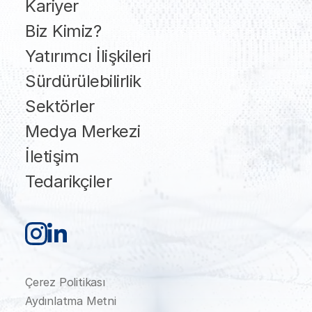
Kariyer
Biz Kimiz?
Yatırımcı İlişkileri
Sürdürülebilirlik
Sektörler
Medya Merkezi
İletişim
Tedarikçiler
Çerez Politikası
Aydınlatma Metni