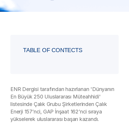
TABLE OF CONTECTS
ENR Dergisi tarafından hazırlanan 'Dünyanın
En Büyük 250 Uluslararası Müteahhidi'
listesinde Çalık Grubu Şirketlerinden Çalık
Enerji 157’nci, GAP İnşaat 162’nci sıraya
yükselerek uluslararası başarı kazandı.