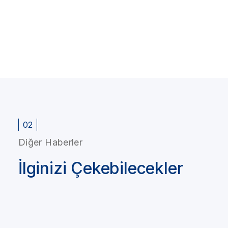
02
Diğer Haberler
İlginizi Çekebilecekler