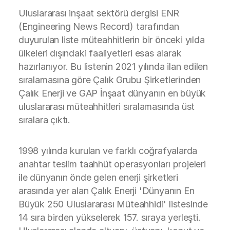
Uluslararası inşaat sektörü dergisi ENR
(Engineering News Record) tarafından
duyurulan liste müteahhitlerin bir önceki yılda
ülkeleri dışındaki faaliyetleri esas alarak
hazırlanıyor. Bu listenin 2021 yılında ilan edilen
sıralamasına göre Çalık Grubu Şirketlerinden
Çalık Enerji ve GAP İnşaat dünyanın en büyük
uluslararası müteahhitleri sıralamasında üst
sıralara çıktı.
1998 yılında kurulan ve farklı coğrafyalarda
anahtar teslim taahhüt operasyonları projeleri
ile dünyanın önde gelen enerji şirketleri
arasında yer alan Çalık Enerji 'Dünyanın En
Büyük 250 Uluslararası Müteahhidi' listesinde
14 sıra birden yükselerek 157. sıraya yerleşti.