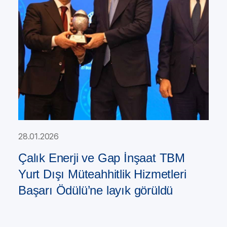
28.01.2026
Çalık Enerji ve Gap İnşaat TBM
Yurt Dışı Müteahhitlik Hizmetleri
Başarı Ödülü’ne layık görüldü