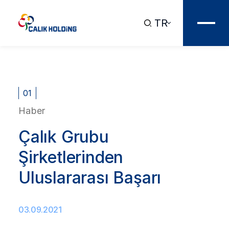
TR
01
Haber
Çalık Grubu
Şirketlerinden
Uluslararası Başarı
03.09.2021