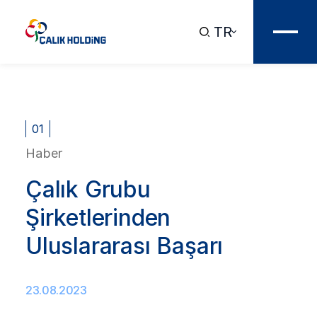
TR
01
Haber
Çalık Grubu
Şirketlerinden
Uluslararası Başarı
23.08.2023