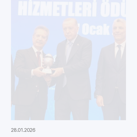
28.01.2026