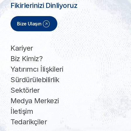
Fikirlerinizi Dinliyoruz
Bize Ulaşın
Kariyer
Biz Kimiz?
Yatırımcı İlişkileri
Sürdürülebilirlik
Sektörler
Medya Merkezi
İletişim
Tedarikçiler