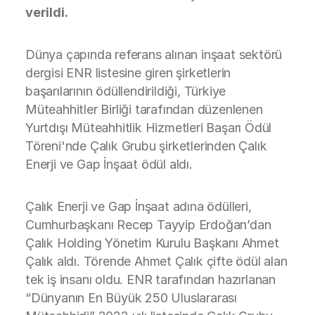
verildi.
Dünya çapında referans alınan inşaat sektörü
dergisi ENR listesine giren şirketlerin
başarılarının ödüllendirildiği, Türkiye
Müteahhitler Birliği tarafından düzenlenen
Yurtdışı Müteahhitlik Hizmetleri Başarı Ödül
Töreni'nde Çalık Grubu şirketlerinden Çalık
Enerji ve Gap İnşaat ödül aldı.
Çalık Enerji ve Gap İnşaat adına ödülleri,
Cumhurbaşkanı Recep Tayyip Erdoğan’dan
Çalık Holding Yönetim Kurulu Başkanı Ahmet
Çalık aldı. Törende Ahmet Çalık çifte ödül alan
tek iş insanı oldu. ENR tarafından hazırlanan
“Dünyanın En Büyük 250 Uluslararası