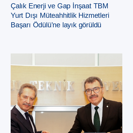
Çalık Enerji ve Gap İnşaat TBM
Yurt Dışı Müteahhitlik Hizmetleri
Başarı Ödülü’ne layık görüldü