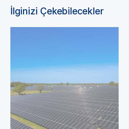
İlginizi Çekebilecekler