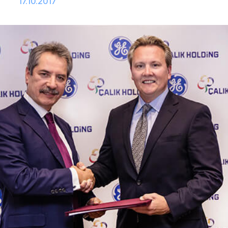
17.10.2017