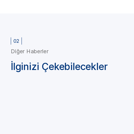
02
Diğer Haberler
İlginizi Çekebilecekler