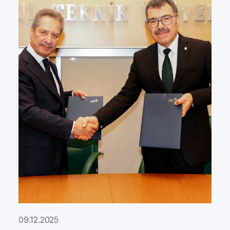
09.12.2025