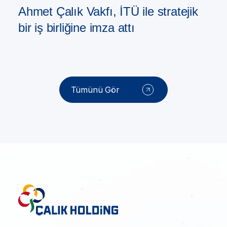
Ahmet Çalık Vakfı, İTÜ ile stratejik
bir iş birliğine imza attı
Tümünü Gör