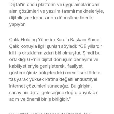
Dijital’in öncü platform ve uygulamalarından
alan çözümleri ve yazılım tanımlı makineleriyle,
dijitalleşme konusunda dönüşüme liderlik
yapıyor.
Çalık Holding Yönetim Kurulu Başkanı Ahmet
Çalık konuyla ilgili şunları söyledi: “GE yıllardır
kilit iş ortaklarımızdan biri olmuştur. Şimdi bu
ortaklığı GE’nin dijital dönüşüm deneyimi ve
kabiliyetleriyle genişleterek, faaliyet
gösterdiğimiz bölgelerdeki önemli sektörlere
taşıyarak yüksek katma değerli endüstriyel
internet çözümleri sunacağız. Bu girişim,
sanayinin dijital geleceğine doğru büyük bir
adım ve önemli bir iş birliğidir.”