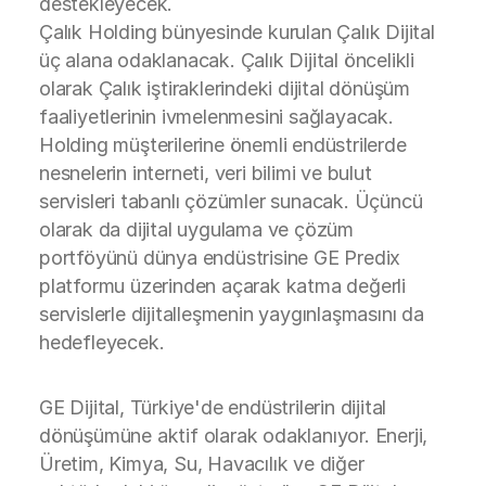
destekleyecek.
Çalık Holding bünyesinde kurulan Çalık Dijital
üç alana odaklanacak. Çalık Dijital öncelikli
olarak Çalık iştiraklerindeki dijital dönüşüm
faaliyetlerinin ivmelenmesini sağlayacak.
Holding müşterilerine önemli endüstrilerde
nesnelerin interneti, veri bilimi ve bulut
servisleri tabanlı çözümler sunacak. Üçüncü
olarak da dijital uygulama ve çözüm
portföyünü dünya endüstrisine GE Predix
platformu üzerinden açarak katma değerli
servislerle dijitalleşmenin yaygınlaşmasını da
hedefleyecek.
GE Dijital, Türkiye'de endüstrilerin dijital
dönüşümüne aktif olarak odaklanıyor. Enerji,
Üretim, Kimya, Su, Havacılık ve diğer