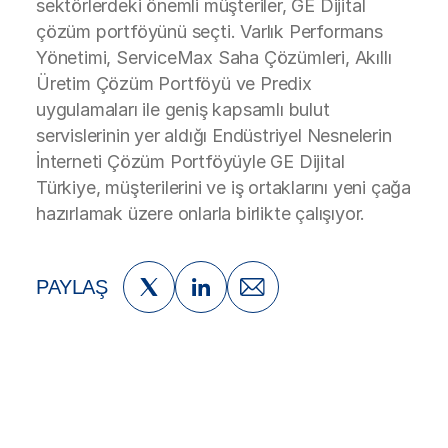
sektörlerdeki önemli müşteriler, GE Dijital
çözüm portföyünü seçti. Varlık Performans
Yönetimi, ServiceMax Saha Çözümleri, Akıllı
Üretim Çözüm Portföyü ve Predix
uygulamaları ile geniş kapsamlı bulut
servislerinin yer aldığı Endüstriyel Nesnelerin
İnterneti Çözüm Portföyüyle GE Dijital
Türkiye, müşterilerini ve iş ortaklarını yeni çağa
hazırlamak üzere onlarla birlikte çalışıyor.
PAYLAŞ