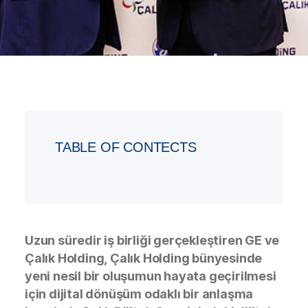
TABLE OF CONTECTS
Uzun süredir iş birliği gerçekleştiren GE ve
Çalık Holding, Çalık Holding bünyesinde
yeni nesil bir oluşumun hayata geçirilmesi
için dijital dönüşüm odaklı bir anlaşma