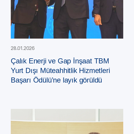
28.01.2026
Çalık Enerji ve Gap İnşaat TBM
Yurt Dışı Müteahhitlik Hizmetleri
Başarı Ödülü’ne layık görüldü