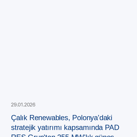
29.01.2026
Çalık Renewables, Polonya'daki
stratejik yatırımı kapsamında PAD