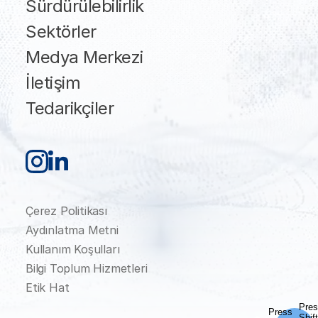
Sürdürülebilirlik
Sektörler
Medya Merkezi
İletişim
Tedarikçiler
Çerez Politikası
Aydınlatma Metni
Kullanım Koşulları
Bilgi Toplum Hizmetleri
Etik Hat