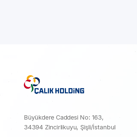
Büyükdere Caddesi No: 163,
34394 Zincirlikuyu, Şişli/İstanbul