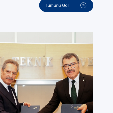
Tümünü Gör