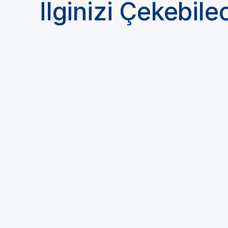
İlginizi Çekebile