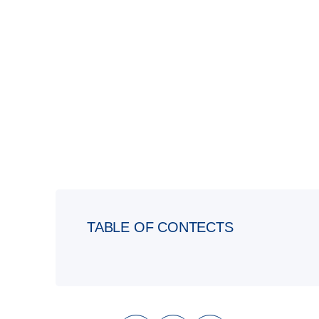
TABLE OF CONTECTS