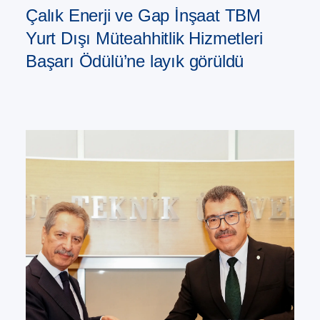
Çalık Enerji ve Gap İnşaat TBM
Yurt Dışı Müteahhitlik Hizmetleri
Başarı Ödülü’ne layık görüldü