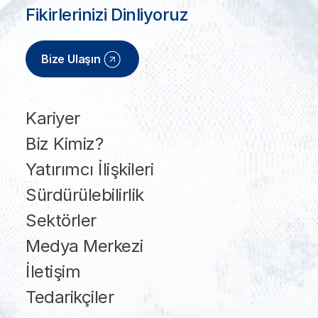
Fikirlerinizi Dinliyoruz
Bize Ulaşın
Kariyer
Biz Kimiz?
Yatırımcı İlişkileri
Sürdürülebilirlik
Sektörler
Medya Merkezi
İletişim
Tedarikçiler