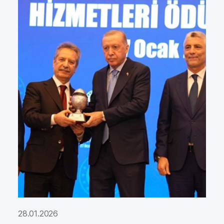
28.01.2026