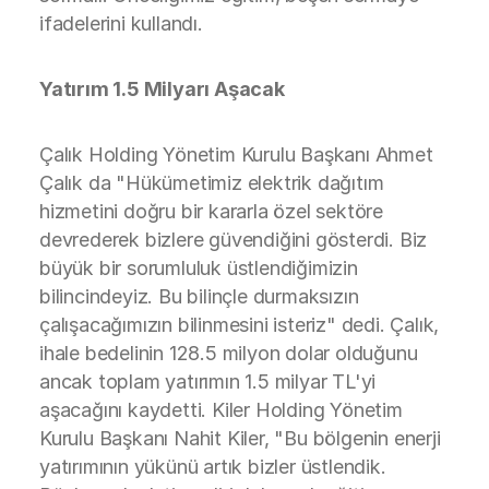
ifadelerini kullandı.
Yatırım 1.5 Milyarı Aşacak
Çalık Holding Yönetim Kurulu Başkanı Ahmet
Çalık da "Hükümetimiz elektrik dağıtım
hizmetini doğru bir kararla özel sektöre
devrederek bizlere güvendiğini gösterdi. Biz
büyük bir sorumluluk üstlendiğimizin
bilincindeyiz. Bu bilinçle durmaksızın
çalışacağımızın bilinmesini isteriz" dedi. Çalık,
ihale bedelinin 128.5 milyon dolar olduğunu
ancak toplam yatırımın 1.5 milyar TL'yi
aşacağını kaydetti. Kiler Holding Yönetim
Kurulu Başkanı Nahit Kiler, "Bu bölgenin enerji
yatırımının yükünü artık bizler üstlendik.