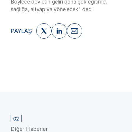
Böylece devletin geliri daha çok eğitime,
sağlığa, altyapıya yönelecek" dedi.
PAYLAŞ
02
Diğer Haberler