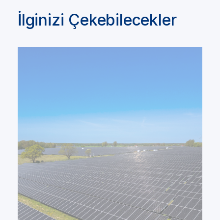
İlginizi Çekebilecekler