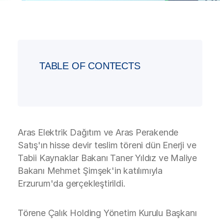
TABLE OF CONTECTS
Aras Elektrik Dağıtım ve Aras Perakende
Satış'ın hisse devir teslim töreni dün Enerji ve
Tabii Kaynaklar Bakanı Taner Yıldız ve Maliye
Bakanı Mehmet Şimşek'in katılımıyla
Erzurum'da gerçekleştirildi.
Törene Çalık Holding Yönetim Kurulu Başkanı