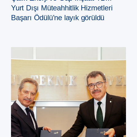
Yurt Dışı Müteahhitlik Hizmetleri
Başarı Ödülü’ne layık görüldü