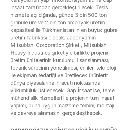
İnşaat tarafından gerçekleştirilecek. Tesis
hizmete açıldığında, günde 3 bin 500 ton
granüle üre ve 2 bin ton amonyak üretim
kapasitesi ile Türkmenistan'ın en büyük gübre
üretim fabrikası olacak. Japonya'nın
Mitsubishi Corporation Şirketi, Mitsubishi
Heavy Industries şirketiyle birlikte projenin
üretim ünitelerinin kurulumu, lisanslanması,
tedarik sürecinin yönetilmesi, en ileri teknoloji
ile ekipman tedariği ve üretilecek ürünlerin
dünya piyasalarına ihracatı noktasında
yükümlülük üstlenecek. Gap İnşaat ise, temel
mühendislik hizmetleri ile projenin tüm inşaat
yapımı, buna uygun malzeme temini, montajı
ve devreye alınmasını gerçekleştirecek.