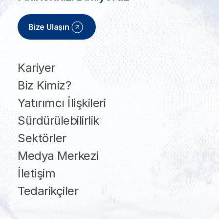
Bize Ulaşın
Kariyer
Biz Kimiz?
Yatırımcı İlişkileri
Sürdürülebilirlik
Sektörler
Medya Merkezi
İletişim
Tedarikçiler