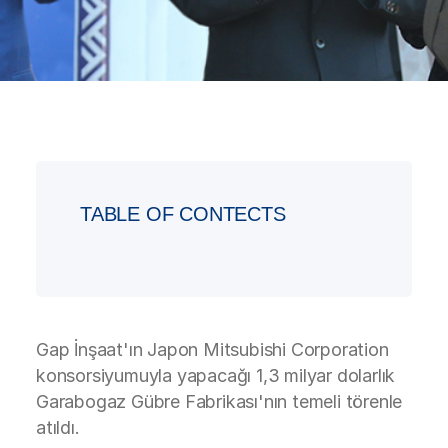
TABLE OF CONTECTS
Gap İnşaat'ın Japon Mitsubishi Corporation
konsorsiyumuyla yapacağı 1,3 milyar dolarlık
Garabogaz Gübre Fabrikası'nın temeli törenle
atıldı.