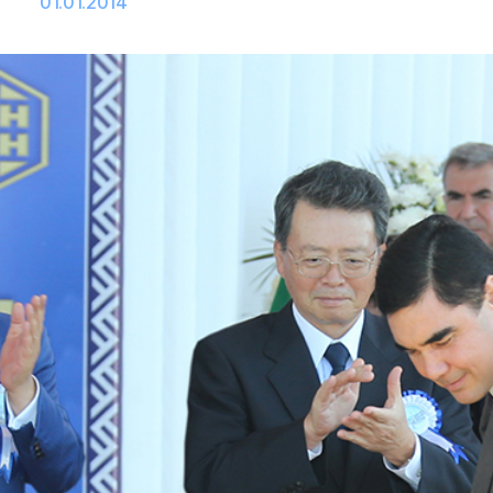
01.01.2014