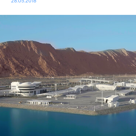
28.05.2018