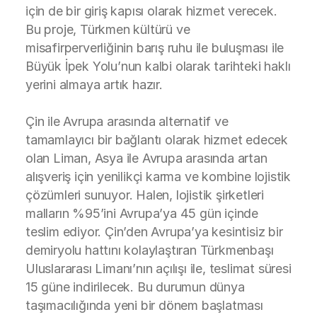
için de bir giriş kapısı olarak hizmet verecek.
Bu proje, Türkmen kültürü ve
misafirperverliğinin barış ruhu ile buluşması ile
Büyük İpek Yolu’nun kalbi olarak tarihteki haklı
yerini almaya artık hazır.
Çin ile Avrupa arasında alternatif ve
tamamlayıcı bir bağlantı olarak hizmet edecek
olan Liman, Asya ile Avrupa arasında artan
alışveriş için yenilikçi karma ve kombine lojistik
çözümleri sunuyor. Halen, lojistik şirketleri
malların %95’ini Avrupa’ya 45 gün içinde
teslim ediyor. Çin’den Avrupa’ya kesintisiz bir
demiryolu hattını kolaylaştıran Türkmenbaşı
Uluslararası Limanı’nın açılışı ile, teslimat süresi
15 güne indirilecek. Bu durumun dünya
taşımacılığında yeni bir dönem başlatması