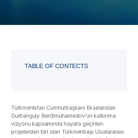
TABLE OF CONTECTS
Türkmenistan Cumhurbaşkanı Ekselansları
Gurbanguly Berdimuhamedov’un kalkınma
vizyonu kapsamında hayata geçirilen
projelerden biri olan Türkmenbaşı Uluslararası