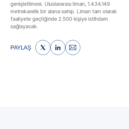
genişletilmesi. Uluslararası liman, 1.434.149
metrekarelik bir alana sahip. Liman tam olarak
faaliyete geçtiğinde 2.500 kişiye istihdam
sağlayacak.
PAYLAŞ