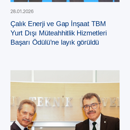
28.01.2026
Çalık Enerji ve Gap İnşaat TBM
Yurt Dışı Müteahhitlik Hizmetleri
Başarı Ödülü’ne layık görüldü