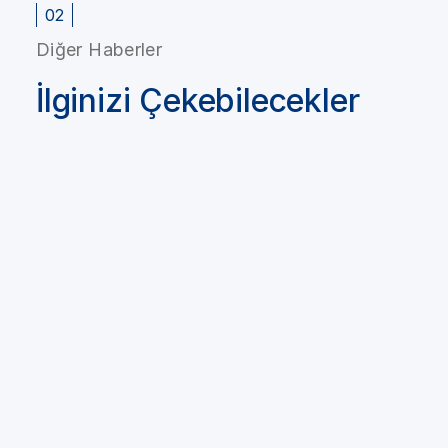
02
Diğer Haberler
İlginizi Çekebilecekler