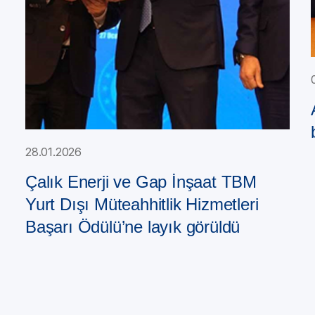
28.01.2026
Çalık Enerji ve Gap İnşaat TBM
Yurt Dışı Müteahhitlik Hizmetleri
Başarı Ödülü’ne layık görüldü