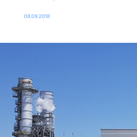
08.09.2018