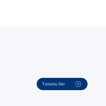
Tümünü Gör