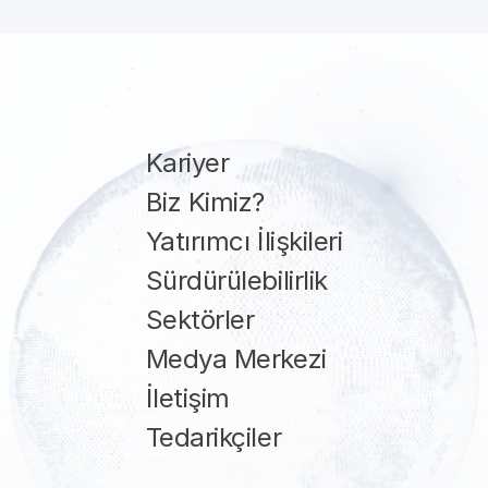
Kariyer
Biz Kimiz?
Yatırımcı İlişkileri
Sürdürülebilirlik
Sektörler
Medya Merkezi
İletişim
Tedarikçiler