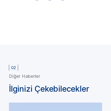
02
Diğer Haberler
İlginizi Çekebilecekler