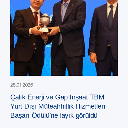
28.01.2026
Çalık Enerji ve Gap İnşaat TBM
Yurt Dışı Müteahhitlik Hizmetleri
Başarı Ödülü’ne layık görüldü