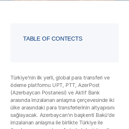
TABLE OF CONTECTS
Türkiye’nin ilk yerli, global para transferi ve
ödeme platformu UPT, PTT, AzerPost
(Azerbaycan Postanesi) ve Aktif Bank
arasında imzalanan anlaşma çerçevesinde iki
ülke arasındaki para transferlerinin altyapısını
sağlayacak. Azerbaycan’ın başkenti Bakü’de
imzalanan anlaşma ile birlikte Türkiye ile