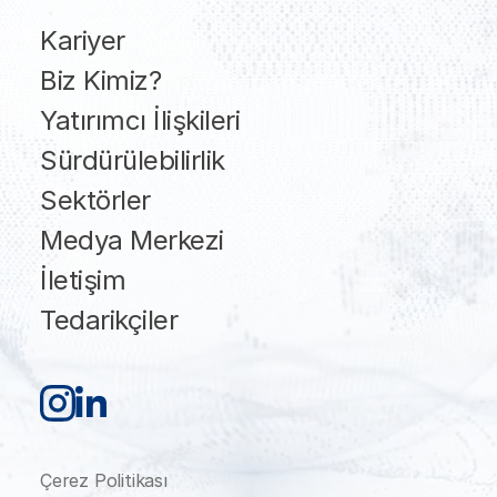
Kariyer
Biz Kimiz?
Yatırımcı İlişkileri
Sürdürülebilirlik
Sektörler
Medya Merkezi
İletişim
Tedarikçiler
Çerez Politikası