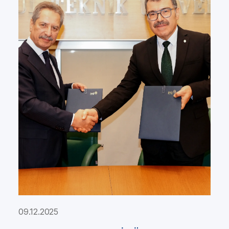
09.12.2025