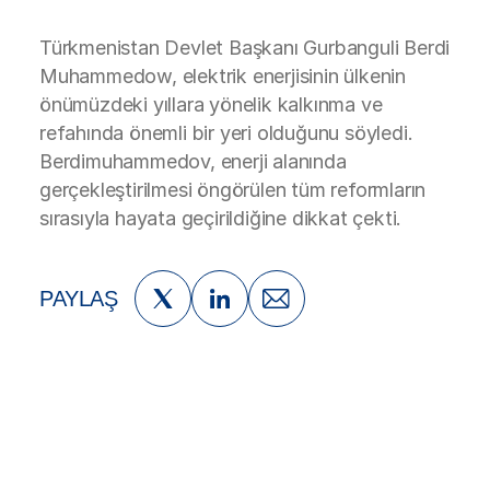
Türkmenistan Devlet Başkanı Gurbanguli Berdi
Muhammedow, elektrik enerjisinin ülkenin
önümüzdeki yıllara yönelik kalkınma ve
refahında önemli bir yeri olduğunu söyledi.
Berdimuhammedov, enerji alanında
gerçekleştirilmesi öngörülen tüm reformların
sırasıyla hayata geçirildiğine dikkat çekti.
PAYLAŞ