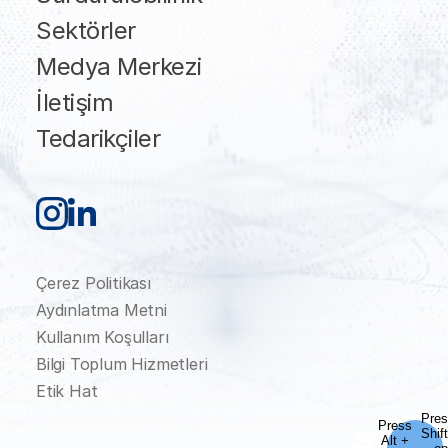
Sektörler
Medya Merkezi
İletişim
Tedarikçiler
Çerez Politikası
Aydınlatma Metni
Kullanım Koşulları
Bilgi Toplum Hizmetleri
Etik Hat