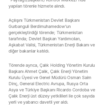
yapılan törenle hizmete alındı.
Açılışını Türkmenistan Devlet Başkanı
Gurbanguli Berdimuhamedow’un
gerçekleştirdiği törende; Türkmenistan
tarafında; Devlet Başkan Yardımcıları,
Aşkabat Valisi, Türkmenistan Enerji Bakanı ve
diğer bakanlar katıldı.
Törende ayrıca, Çalık Holding Yönetim Kurulu
Başkanı Ahmet Çalık, Çalık Enerji Yönetim
Kurulu Üyesi ve Genel Müdürü Osman Saim
Dinç, General Electric Avrupa, Rusya Orta
Asya ve Türkiye Başkanı Ricardo Cordoba ve
Çalık Enerji üst düzey yetkilileri ile çok sayıda
yerli ve yabancı davetli yer aldı.