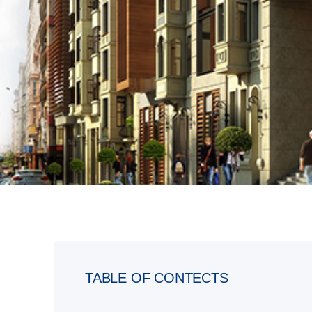
TABLE OF CONTECTS