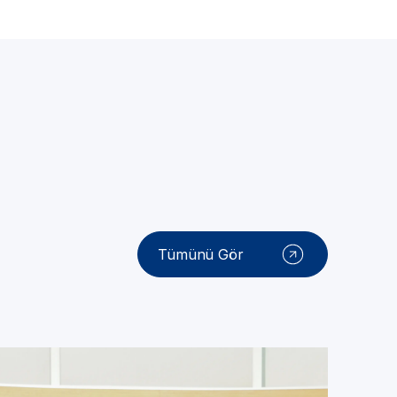
Tümünü Gör