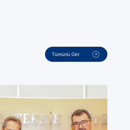
Tümünü Gör