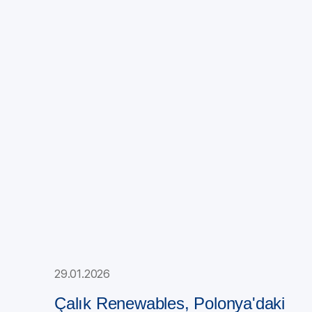
29.01.2026
Çalık Renewables, Polonya'daki