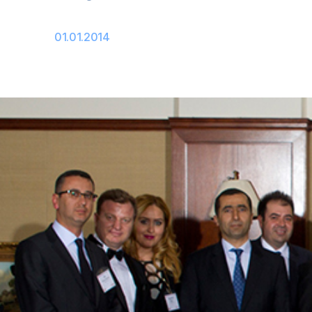
01.01.2014