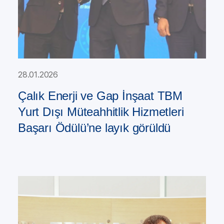
28.01.2026
Çalık Enerji ve Gap İnşaat TBM
Yurt Dışı Müteahhitlik Hizmetleri
Başarı Ödülü’ne layık görüldü