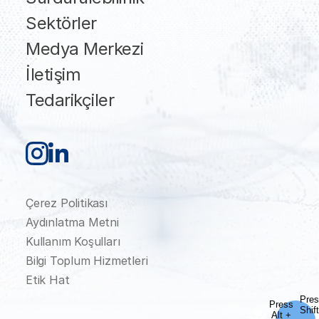
Sektörler
Medya Merkezi
İletişim
Tedarikçiler
Çerez Politikası
Aydınlatma Metni
Kullanım Koşulları
Bilgi Toplum Hizmetleri
Etik Hat