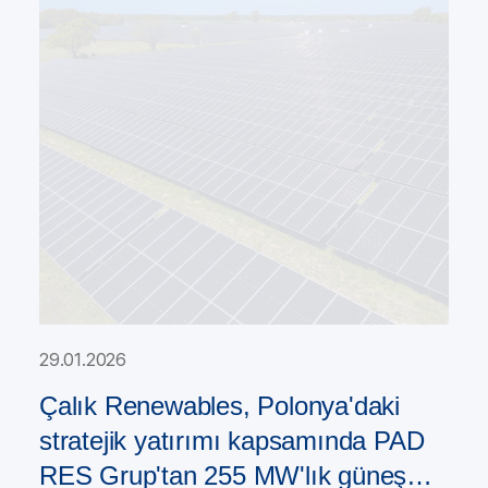
29.01.2026
Çalık Renewables, Polonya'daki
stratejik yatırımı kapsamında PAD
RES Grup'tan 255 MW'lık güneş