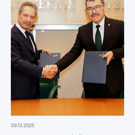
09.12.2025