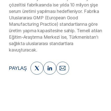
çözeltisi fabrikasında ise yılda 10 milyon şişe
serum üretimi yapılması hedefleniyor. Fabrika
Uluslararası GMP (European Good
Manufacturing Practice) standartlarına göre
üretim yapma kapasitesine sahip. Temeli atılan
Eğitim-Araştırma Merkezi ise, Türkmenistan'ı
sağlıkta uluslararası standartlara
kavuşturacak.
PAYLAŞ