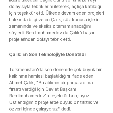
dolayısıyla tebriklerini ileterek, açılışa katıldığı
için teşekkür etti. Ülkede devam eden projeleri
hakkında bilgi veren Çalık, söz konusu işlerin
zamanında ve eksiksiz tamamlanacağını
söyledi. Berdimuhamedov da Çalık'ı başarılı
projelerinden dolayı tebrik etti.
Çalık: En Son Teknolojiyle Donatıldı
Türkmenistan'da son dönemde çok büyük bir
kalkınma hamlesi başlatıldığını ifade eden
Ahmet Çalık, "Bu atılımın bir parçası olma
fırsatı verdiği için Devlet Başkanı
Berdimuhamedov'a teşekkür borçluyuz.
Üstlendiğimiz projelerde büyük bir titizlik ve
özveri içinde çalışıyoruz" dedi.