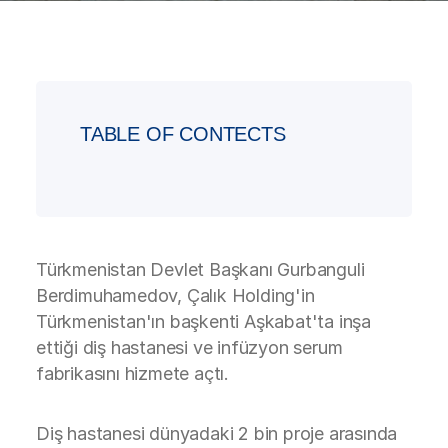
TABLE OF CONTECTS
Türkmenistan Devlet Başkanı Gurbanguli
Berdimuhamedov, Çalık Holding'in
Türkmenistan'ın başkenti Aşkabat'ta inşa
ettiği diş hastanesi ve infüzyon serum
fabrikasını hizmete açtı.
Diş hastanesi dünyadaki 2 bin proje arasında